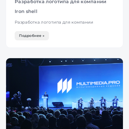
Разработка логотипа для компании
Iron shell
Разработка логотипа для компании
Подробнее »