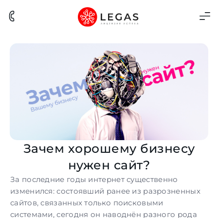
Зачем хорошему бизнесу
нужен сайт?
За последние годы интернет существенно
изменился: состоявший ранее из разрозненных
сайтов, связанных только поисковыми
системами, сегодня он наводнён разного рода