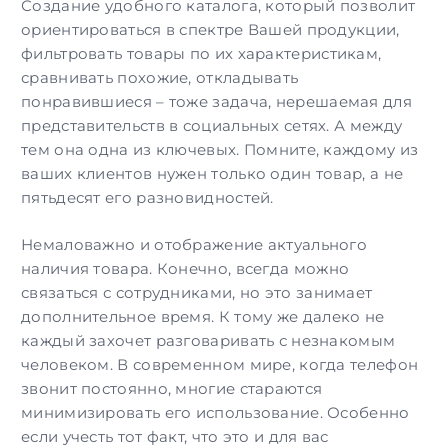
Создание удобного каталога
, который позволит
ориентироваться в спектре Вашей продукции,
фильтровать товары по их характеристикам,
сравнивать похожие, откладывать
понравившиеся – тоже задача, нерешаемая для
представительств в социальных сетях. А между
тем она одна из ключевых. Помните, каждому из
ваших клиентов нужен только один товар, а не
пятьдесят его разновидностей.
Немаловажно и отображение актуального
наличия товара. Конечно, всегда можно
связаться с сотрудниками, но это занимает
дополнительное время. К тому же далеко не
каждый захочет разговаривать с незнакомым
человеком. В современном мире, когда телефон
звонит постоянно, многие стараются
минимизировать его использование. Особенно
если учесть тот факт, что это и для вас