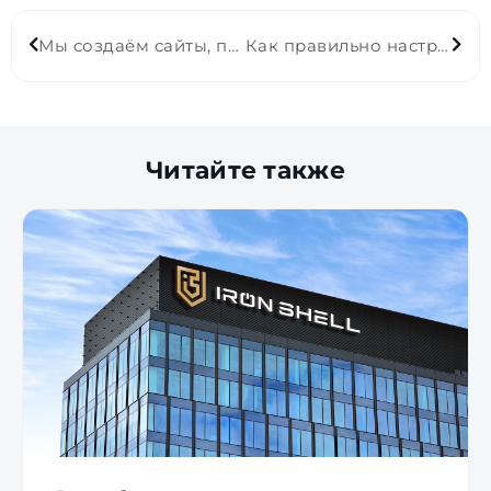
Мы создаём сайты, приносящие прибыль
Как правильно настроить прием платежей на сайте, особенно с карт Visa и MasterCard
Читайте также