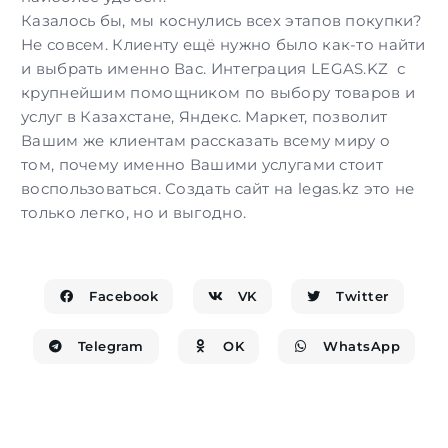
Казалось бы, мы коснулись всех этапов покупки?
Не совсем. Клиенту ещё нужно было как-то найти
и выбрать именно Вас. Интеграция LEGAS.KZ с
крупнейшим помощником по выбору товаров и
услуг в Казахстане, Яндекс. Маркет, позволит
Вашим же клиентам рассказать всему миру о
том, почему именно Вашими услугами стоит
воспользоваться.
Создать сайт
на legas.kz это не
только легко, но и выгодно.
Facebook
VK
Twitter
Telegram
OK
WhatsApp