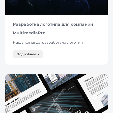
Разработка логотипа для компании
MultimediaPro
Наша команда разработала логотип
Подробнее »