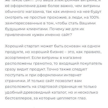
её оформление даже более важно, чем витрины
обычного магазина, так как именно на нее будут
смотреть не простые прохожие, а люди, на 100%
заинтересованные в том, чтобы стать Вашими
будущими клиентами. Почему же для их
привлечения нужен именно сайт?
Хороший стартап может быть основан на одном
продукте, но хороший бизнес – это, как правило,
ассортимент. Если витрины в магазине
расположены грамотно, то входящий покупатель
сразу видит продукт. Точно также следует
поступать и при оформлении интернет
странички. И только сайт позволит вам
расположить на стартовой странице не только
удобный древовидный каталог, но и несколько
бестселлеров, за которые цепляется глаз.