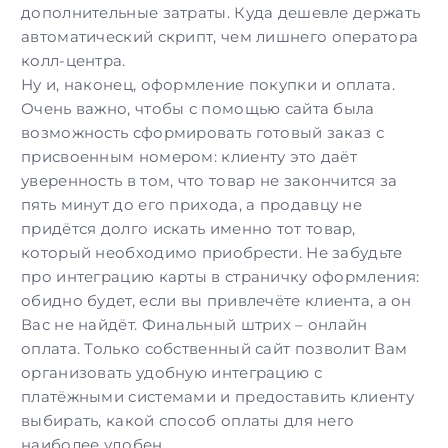
дополнительные затраты. Куда дешевле держать
автоматический скрипт
, чем лишнего оператора
колл-центра.
Ну и, наконец, оформление покупки и оплата.
Очень важно, чтобы с помощью сайта была
возможность сформировать готовый заказ с
присвоенным номером: клиенту это даёт
уверенность в том, что товар не закончится за
пять минут до его прихода, а продавцу не
придётся долго искать именно тот товар,
который необходимо приобрести. Не забудьте
про интеграцию карты в страничку оформления:
обидно будет, если вы привлечёте клиента, а он
Вас не найдёт. Финальный штрих – онлайн
оплата. Только собственный сайт позволит Вам
организовать удобную интеграцию с
платёжными системами и предоставить клиенту
выбирать, какой способ оплаты для него
наиболее удобен.