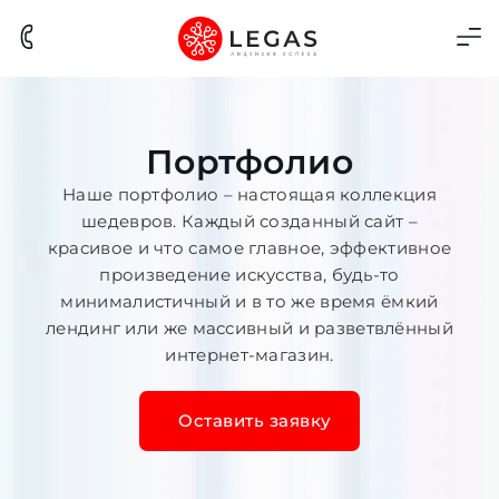
Портфолио
Наше портфолио – настоящая коллекция
шедевров. Каждый созданный сайт –
красивое и что самое главное, эффективное
произведение искусства, будь-то
минималистичный и в то же время ёмкий
лендинг или же массивный и разветвлённый
интернет-магазин.
Оставить заявку