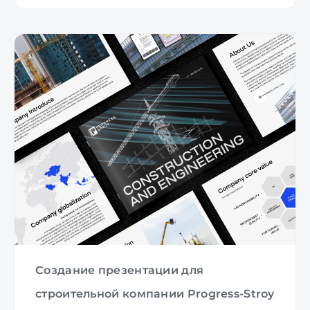
Создание презентации для
строительной компании Progress-Stroy