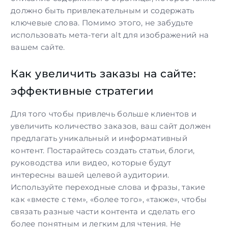
должно быть привлекательным и содержать
ключевые слова. Помимо этого, не забудьте
использовать мета-теги alt для изображений на
вашем сайте.
Как увеличить заказы на сайте:
эффективные стратегии
Для того чтобы привлечь больше клиентов и
увеличить количество заказов, ваш сайт должен
предлагать уникальный и информативный
контент. Постарайтесь создать статьи, блоги,
руководства или видео, которые будут
интересны вашей целевой аудитории.
Используйте переходные слова и фразы, такие
как «вместе с тем», «более того», «также», чтобы
связать разные части контента и сделать его
более понятным и легким для чтения. Не