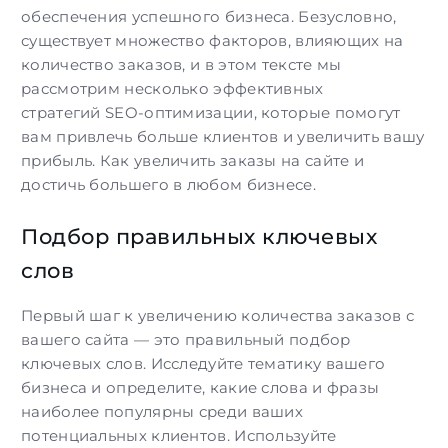
обеспечения успешного бизнеса. Безусловно,
существует множество факторов, влияющих на
количество заказов, и в этом тексте мы
рассмотрим несколько эффективных
стратегий
SEO-оптимизации
, которые помогут
вам привлечь больше клиентов и увеличить вашу
прибыль
.
Как увеличить заказы на сайте и
достичь большего в любом бизнесе.
Подбор правильных ключевых
слов
Первый шаг к увеличению количества заказов с
вашего сайта — это правильный подбор
ключевых слов. Исследуйте тематику вашего
бизнеса и определите, какие слова и фразы
наиболее популярны среди ваших
потенциальных клиентов. Используйте