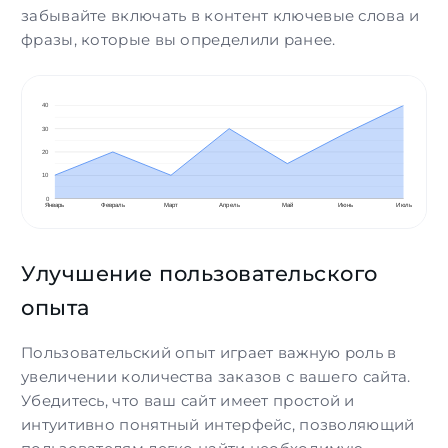
забывайте включать в контент ключевые слова и
фразы, которые вы определили ранее.
Улучшение пользовательского
опыта
Пользовательский опыт играет важную роль в
увеличении количества заказов с вашего сайта.
Убедитесь, что ваш сайт имеет простой и
интуитивно понятный интерфейс, позволяющий