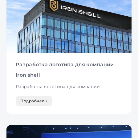
Разработка логотипа для компании
Iron shell
Разработка логотипа для компании
Подробнее »