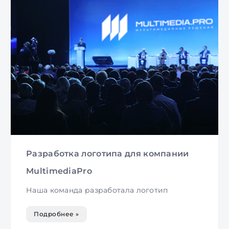
Разработка логотипа для компании
MultimediaPro
Наша команда разработала логотип
Подробнее »