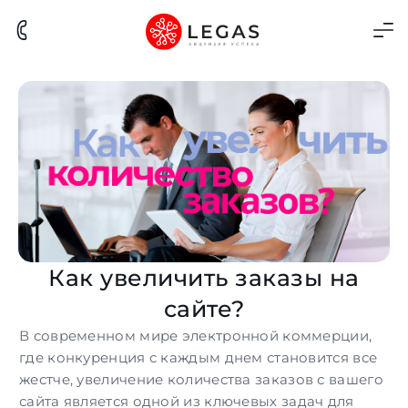
Как увеличить заказы на
сайте?
В современном мире электронной коммерции,
где конкуренция с каждым днем становится все
жестче, увеличение количества
заказов
с вашего
сайта является одной из ключевых задач для