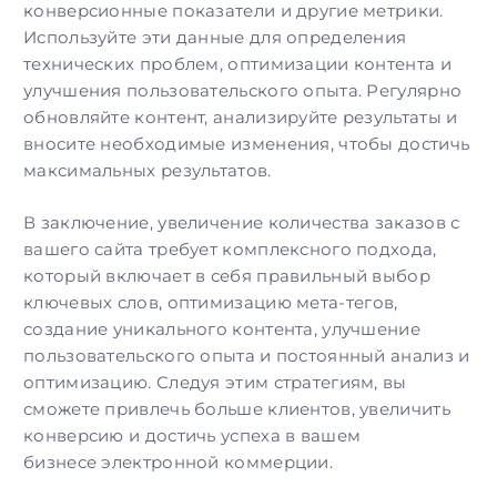
конверсионные показатели и другие метрики.
Используйте эти данные для определения
технических проблем, оптимизации контента и
улучшения пользовательского опыта. Регулярно
обновляйте контент, анализируйте результаты и
вносите необходимые изменения, чтобы достичь
максимальных результатов.
В заключение, увеличение количества заказов с
вашего сайта требует комплексного подхода,
который включает в себя правильный выбор
ключевых слов,
оптимизацию
мета-тегов,
создание уникального контента, улучшение
пользовательского опыта и постоянный анализ и
оптимизацию. Следуя этим стратегиям, вы
сможете привлечь больше клиентов, увеличить
конверсию и достичь успеха в вашем
бизнесе
электронной коммерции
.