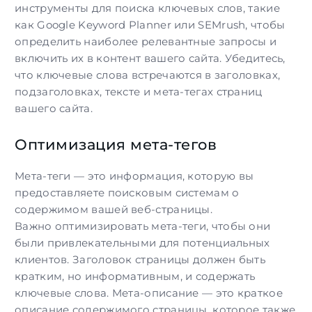
инструменты для поиска ключевых слов, такие
как Google Keyword Planner или SEMrush, чтобы
определить наиболее релевантные запросы и
включить их в контент вашего сайта. Убедитесь,
что ключевые слова встречаются в заголовках,
подзаголовках, тексте и мета-тегах страниц
вашего сайта.
Оптимизация мета-тегов
Мета-теги — это информация, которую вы
предоставляете поисковым системам о
содержимом вашей веб-страницы.
Важно
оптимизировать
мета-теги, чтобы они
были привлекательными для потенциальных
клиентов. Заголовок страницы должен быть
кратким, но информативным, и содержать
ключевые слова. Мета-описание — это краткое
описание содержимого страницы, которое также