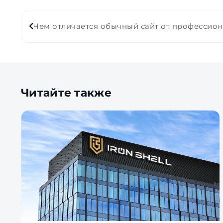
Чем отличается обычный сайт от профессио
Читайте также