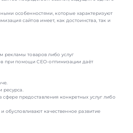
ёнными особенностями, которые характеризуют
изация сайтов имеет, как достоинства, так и
 рекламы товаров либо услуг
ов
при помощи СЕО-оптимизации даёт
че.
и ресурса.
 сфере предоставления конкретных услуг либо
 и обусловливают качественное развитие