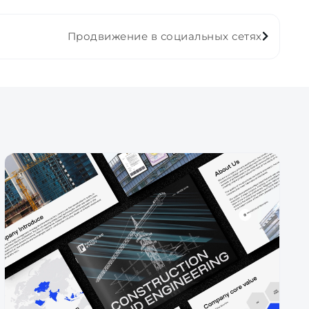
Продвижение в социальных сетях