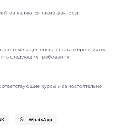
йтов являются такие факторы:
колько месяцев после старта мероприятия.
нить следующие требования:
соответствующие курсы и самостоятельно
OK
WhatsApp