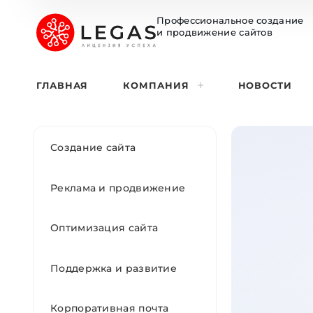
Профессиональное создание
и продвижение сайтов
ГЛАВНАЯ
КОМПАНИЯ
НОВОСТИ
Создание сайта
Реклама и продвижение
Оптимизация сайта
Поддержка и развитие
Корпоративная почта