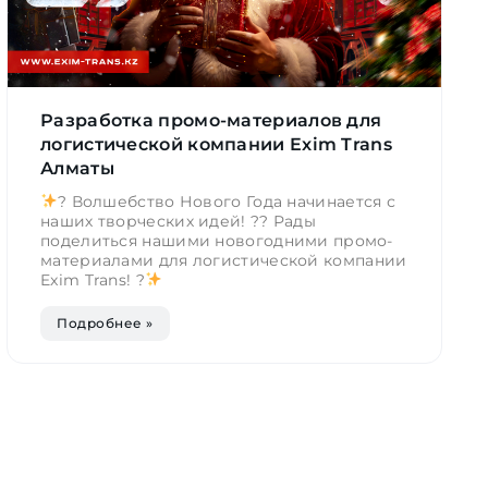
Разработка промо-материалов для
логистической компании Exim Trans
Алматы
? Волшебство Нового Года начинается с
наших творческих идей! ?? Рады
поделиться нашими новогодними промо-
материалами для логистической компании
Exim Trans! ?
Подробнее »