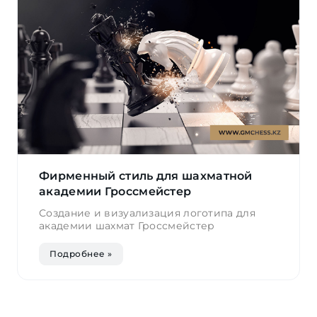
Фирменный стиль для шахматной
академии Гроссмейстер
Создание и визуализация логотипа для
академии шахмат Гроссмейстер
Подробнее »