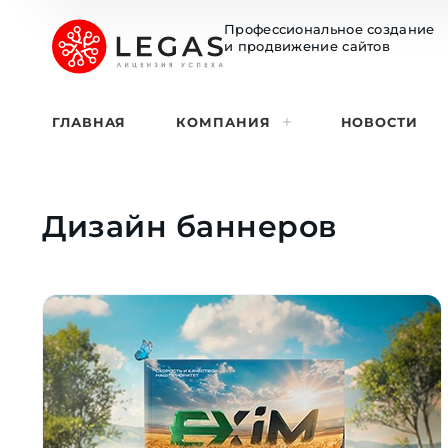
Профессиональное создание
и продвижение сайтов
ГЛАВНАЯ
КОМПАНИЯ
НОВОСТИ
Дизайн баннеров