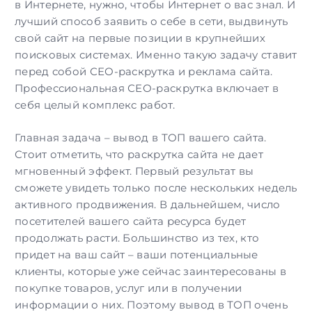
в Интернете, нужно, чтобы Интернет о вас знал. И
лучший способ заявить о себе в сети, выдвинуть
свой сайт на первые позиции в крупнейших
поисковых системах. Именно такую задачу ставит
перед собой СЕО-раскрутка и реклама сайта.
Профессиональная
СЕО-раскрутка
включает в
себя целый комплекс работ.
Главная задача –
вывод в ТОП
вашего сайта.
Стоит отметить, что раскрутка сайта не дает
мгновенный эффект. Первый результат вы
сможете увидеть только после нескольких недель
активного продвижения. В дальнейшем, число
посетителей вашего сайта ресурса будет
продолжать расти. Большинство из тех, кто
придет на ваш сайт – ваши потенциальные
клиенты, которые уже сейчас заинтересованы в
покупке товаров, услуг или в получении
информации о них. Поэтому вывод в ТОП очень