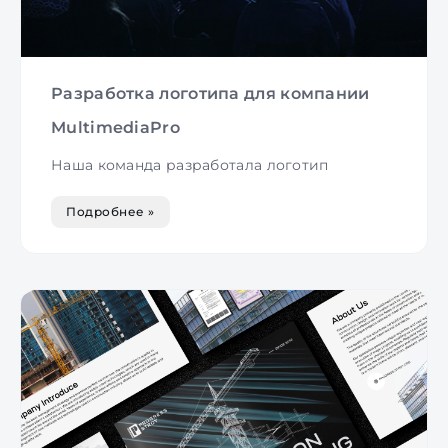
Разработка логотипа для компании
MultimediaPro
Наша команда разработала логотип
Подробнее »