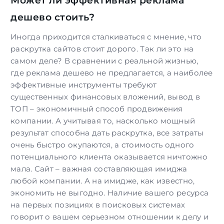
Может ли эффективная реклама
дешево стоить?
Иногда приходится сталкиваться с мнение, что
раскрутка сайтов стоит дорого. Так ли это на
самом деле? В сравнении с реальной жизнью,
где реклама дешево не предлагается, а наиболее
эффективные инструменты требуют
существенных финансовых вложений, вывод в
ТОП – экономичный способ продвижения
компании. А учитывая то, насколько мощный
результат способна дать раскрутка, все затраты
очень быстро окупаются, а стоимость одного
потенциального клиента оказывается ничтожно
мала. Сайт – важная составляющая имиджа
любой компании. А на имидже, как известно,
экономить не выгодно. Наличие вашего ресурса
на первых позициях в поисковых системах
говорит о вашем серьезном отношении к делу и