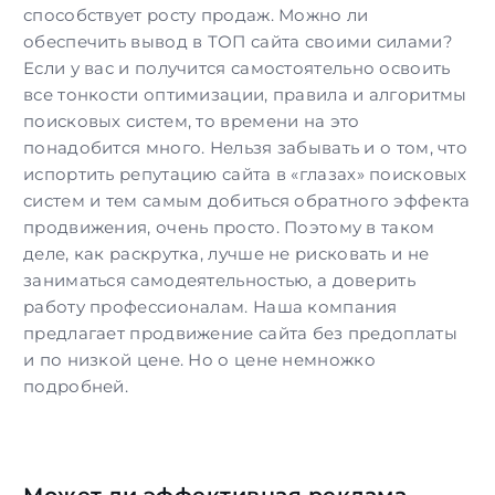
способствует росту продаж. Можно ли
обеспечить вывод в ТОП сайта своими силами?
Если у вас и получится самостоятельно освоить
все тонкости оптимизации, правила и алгоритмы
поисковых систем, то времени на это
понадобится много. Нельзя забывать и о том, что
испортить репутацию сайта в «глазах» поисковых
систем и тем самым добиться обратного эффекта
продвижения, очень просто. Поэтому в таком
деле, как раскрутка, лучше не рисковать и не
заниматься самодеятельностью, а доверить
работу профессионалам. Наша компания
предлагает продвижение сайта без предоплаты
и по низкой цене. Но о цене немножко
подробней.