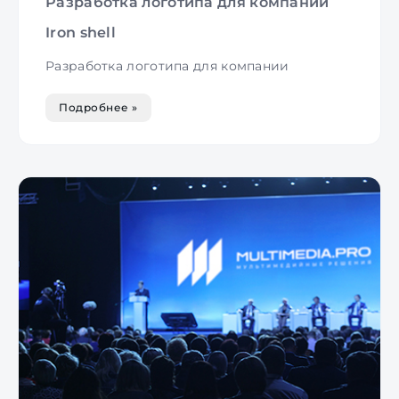
Разработка логотипа для компании
Iron shell
Разработка логотипа для компании
Подробнее »