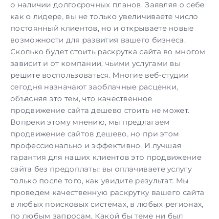
о наличии долгосрочных планов. Заявляя о себе
как о лидере, вы не только увеличиваете число
постоянный клиентов, но и открываете новые
возможности для развития вашего бизнеса.
Сколько будет стоить раскрутка сайта во многом
зависит и от компании, чьими услугами вы
решите воспользоваться. Многие веб-студии
сегодня назначают заоблачные расценки,
объясняя это тем, что качественное
продвижение сайта дешево стоить не может.
Вопреки этому мнению, мы предлагаем
продвижение сайтов дешево, но при этом
профессионально и эффективно. И лучшая
гарантия для наших клиентов это продвижение
сайта без предоплаты: вы оплачиваете услугу
только после того, как увидите результат. Мы
проведем качественную раскрутку вашего сайта
в любых поисковых системах, в любых регионах,
по любым запросам. Какой бы теме ни был