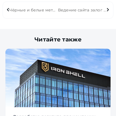
Чёрные и белые методы поисковой оптимизации сайта
Ведение сайта залог успешной раскрутки
Читайте также