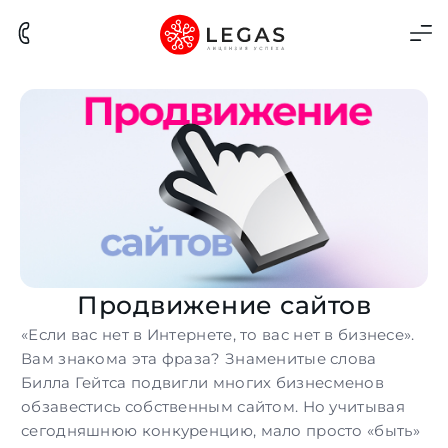
Продвижение сайтов
«Если вас нет в Интернете, то вас нет в бизнесе».
Вам знакома эта фраза? Знаменитые слова
Билла Гейтса подвигли многих бизнесменов
обзавестись собственным сайтом. Но учитывая
сегодняшнюю конкуренцию, мало просто «быть»